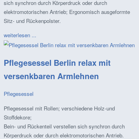
sich synchron durch Körperdruck oder durch
elektromotorischen Antrieb; Ergonomisch ausgeformte
Sitz- und Rückenpolster.
weiterlesen ...
Pflegesessel Berlin relax mit
versenkbaren Armlehnen
Pflegesessel
Pflegesessel mit Rollen; verschiedene Holz-und
Stoffdekore;
Bein- und Rückenteil verstellen sich synchron durch
Körperdruck oder durch elektromotorischen Antrieb.