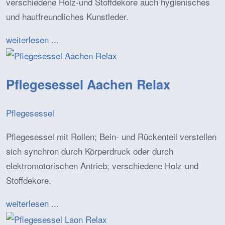
verschiedene Holz-und Stoffdekore auch hygienisches
und hautfreundliches Kunstleder.
weiterlesen ...
Pflegesessel Aachen Relax
Pflegesessel
Pflegesessel mit Rollen; Bein- und Rückenteil verstellen
sich synchron durch Körperdruck oder durch
elektromotorischen Antrieb; verschiedene Holz-und
Stoffdekore.
weiterlesen ...