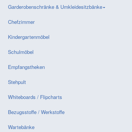
Garderobenschränke & Umkleidesitzbänke
Chefzimmer
Kindergartenmöbel
Schulmöbel
Empfangstheken
Stehpult
Whiteboards / Flipcharts
Bezugsstoffe / Werkstoffe
Wartebänke