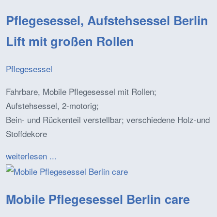
Pflegesessel, Aufstehsessel Berlin
Lift mit großen Rollen
Pflegesessel
Fahrbare, Mobile Pflegesessel mit Rollen;
Aufstehsessel, 2-motorig;
Bein- und Rückenteil verstellbar; verschiedene Holz-und
Stoffdekore
weiterlesen ...
Mobile Pflegesessel Berlin care