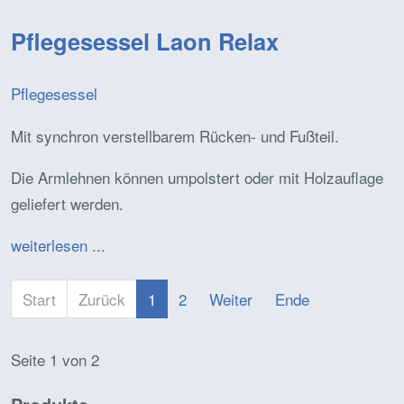
Pflegesessel Laon Relax
Pflegesessel
Mit synchron verstellbarem Rücken- und Fußteil.
Die Armlehnen können umpolstert oder mit Holzauflage
geliefert werden.
weiterlesen ...
Start
Zurück
1
2
Weiter
Ende
Seite 1 von 2