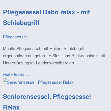
Pflegesessel Dabo relax - mit
Schiebegriff
Pflegesessel
Mobile Pflegesessel, mit Rollen; Schiebegriff;
ergonomisch ausgeformte Sitz - und Rückenpolster mit
Unterstützung im Lendenwirbelbereich.
weiterlesen ...
Seniorensessel, Pflegesessel
Relax