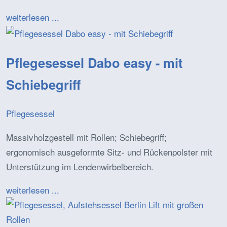
weiterlesen ...
Pflegesessel Dabo easy - mit
Schiebegriff
Pflegesessel
Massivholzgestell mit Rollen; Schiebegriff;
ergonomisch ausgeformte Sitz- und Rückenpolster mit
Unterstützung im Lendenwirbelbereich.
weiterlesen ...