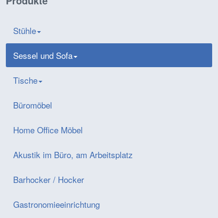
Produkte
Stühle
Sessel und Sofa
Tische
Büromöbel
Home Office Möbel
Akustik im Büro, am Arbeitsplatz
Barhocker / Hocker
Gastronomieeinrichtung