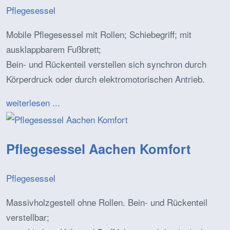
Pflegesessel
Mobile Pflegesessel mit Rollen; Schiebegriff; mit
ausklappbarem Fußbrett;
Bein- und Rückenteil verstellen sich synchron durch
Körperdruck oder durch elektromotorischen Antrieb.
weiterlesen ...
Pflegesessel Aachen Komfort
Pflegesessel
Massivholzgestell ohne Rollen. Bein- und Rückenteil
verstellbar;